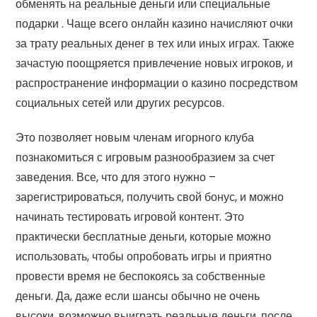
обменять на реальные деньги или специальные
подарки . Чаще всего онлайн казино начисляют очки
за трату реальных денег в тех или иных играх. Также
зачастую поощряется привлечение новых игроков, и
распространение информации о казино посредством
социальных сетей или других ресурсов.
Это позволяет новым членам игорного клуба
познакомиться с игровым разнообразием за счет
заведения. Все, что для этого нужно –
зарегистрироваться, получить свой бонус, и можно
начинать тестировать игровой контент. Это
практически бесплатные деньги, которые можно
использовать, чтобы опробовать игры и приятно
провести время не беспокоясь за собственные
деньги. Да, даже если шансы обычно не очень
высоки, возможно выиграть реальные деньги, после