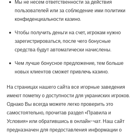
Мы не несем ответственности за действия
пользователей или за соблюдение ими политики
конфиденциальности казино.
Чтобы получить деньги на счет, игрокам нужно
зарегистрироваться, после чего бонусные
средства будут автоматически начислены.
Чем лучше бонусное предложение, тем больше
новых клиентов сможет привлечь казино.
На страницах нашего сайта все игорные заведения
имеют пометку о доступности для украниских игроков.
Однако Вы всегда можете легко проверить это
самостоятельно, прочитав раздел «Правила и
Условия» или обратившись в онлайн-чат. Наш сайт
предназначен для предоставления информации о