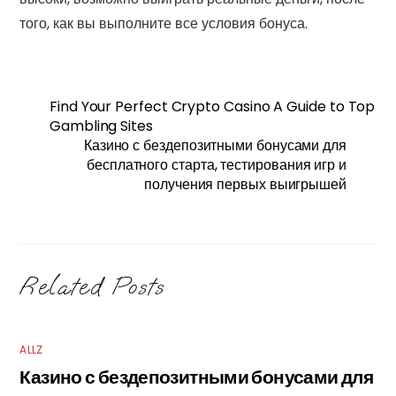
того, как вы выполните все условия бонуса.
Find Your Perfect Crypto Casino A Guide to Top
Gambling Sites
Казино с бездепозитными бонусами для
бесплатного старта, тестирования игр и
получения первых выигрышей
Related Posts
ALLZ
Казино с бездепозитными бонусами для