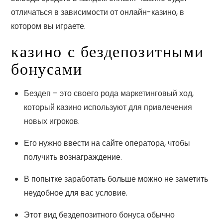
отличаться в зависимости от онлайн-казино, в
котором вы играете.
казино с бездепозитными
бонусами
Бездеп – это своего рода маркетинговый ход,
который казино используют для привлечения
новых игроков.
Его нужно ввести на сайте оператора, чтобы
получить вознаграждение.
В попытке заработать больше можно не заметить
неудобное для вас условие.
Этот вид бездепозитного бонуса обычно