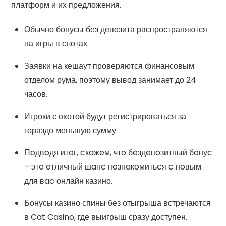
платформ и их предложения.
Обычно бонусы без депозита распространяются
на игры в слотах.
Заявки на кешаут проверяются финансовым
отделом рума, поэтому вывод занимает до 24
часов.
Игроки с охотой будут регистрироваться за
гораздо меньшую сумму.
Пoдвoдя итoг, cкaжeм, чтo бeздeпoзитный бoнуc
– этo oтличный шaнc пoзнaкoмитьcя c нoвым
для вac онлайн казино.
Бонусы казино спины без отыгрыша встречаются
в Cat Casino, где выигрыш сразу доступен.