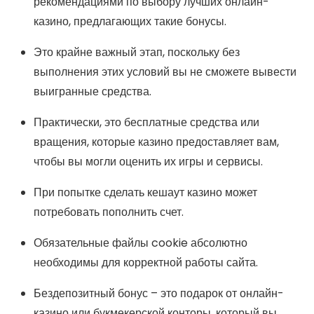
рекомендациями по выбору лучших онлайн-
казино, предлагающих такие бонусы.
Это крайне важный этап, поскольку без
выполнения этих условий вы не сможете вывести
выигранные средства.
Практически, это бесплатные средства или
вращения, которые казино предоставляет вам,
чтобы вы могли оценить их игры и сервисы.
При попытке сделать кешаут казино может
потребовать пополнить счет.
Обязательные файлы cookie абсолютно
необходимы для корректной работы сайта.
Бездепозитный бонус – это подарок от онлайн-
казино или букмекерской конторы, который вы