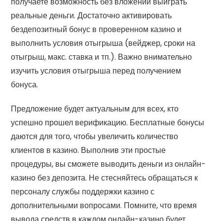
получаете возможность без вложений выиграть
реальные деньги. Достаточно активировать
бездепозитный бонус в проверенном казино и
выполнить условия отыгрыша (вейджер, сроки на
отыгрыш, макс. ставка и тп.). Важно внимательно
изучить условия отыгрыша перед получением
бонуса.
Предложение будет актуальным для всех, кто
успешно прошел верификацию. Бесплатные бонусы
даются для того, чтобы увеличить количество
клиентов в казино. Выполнив эти простые
процедуры, вы сможете выводить деньги из онлайн-
казино без депозита. Не стесняйтесь обращаться к
персоналу службы поддержки казино с
дополнительными вопросами. Помните, что время
вывода средств в каждом онлайн-казино будет