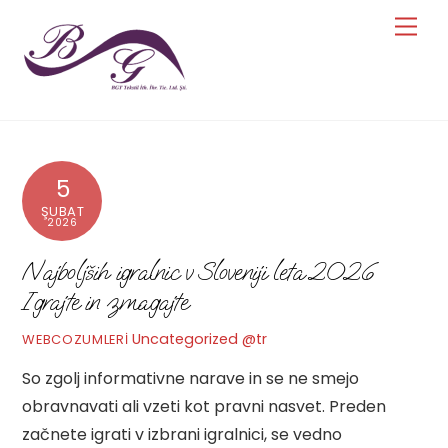
Skip
Men
to
content
5
ŞUBAT
2026
Najboljših igralnic v Sloveniji leta 2026
Igrajte in zmagajte
Uncategorized @tr
WEBCOZUMLERI
So zgolj informativne narave in se ne smejo
obravnavati ali vzeti kot pravni nasvet. Preden
začnete igrati v izbrani igralnici, se vedno