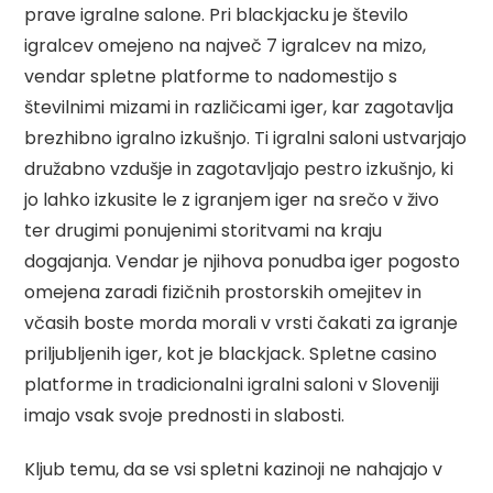
prave igralne salone. Pri blackjacku je število
igralcev omejeno na največ 7 igralcev na mizo,
vendar spletne platforme to nadomestijo s
številnimi mizami in različicami iger, kar zagotavlja
brezhibno igralno izkušnjo. Ti igralni saloni ustvarjajo
družabno vzdušje in zagotavljajo pestro izkušnjo, ki
jo lahko izkusite le z igranjem iger na srečo v živo
ter drugimi ponujenimi storitvami na kraju
dogajanja. Vendar je njihova ponudba iger pogosto
omejena zaradi fizičnih prostorskih omejitev in
včasih boste morda morali v vrsti čakati za igranje
priljubljenih iger, kot je blackjack. Spletne casino
platforme in tradicionalni igralni saloni v Sloveniji
imajo vsak svoje prednosti in slabosti.
Kljub temu, da se vsi spletni kazinoji ne nahajajo v