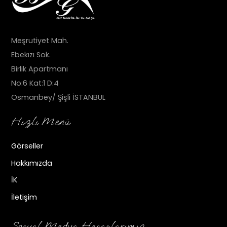
To
Top
Meşrutiyet Mah.
Ebekızı Sok.
Birlik Apartmanı
No:6 Kat:1 D:4
Osmanbey/ Şişli İSTANBUL
Hızlı Menü
Görseller
Hakkımızda
İK
İletişim
Sosyal Medya Hesaplarımız