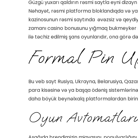
Güzgü yuxarı qaldırın rəsmi saytla eyni dizay
Nəhayət, rəsmi platforma bloklandıqda və ya te
kazinosunun rəsmi saytında əvəzsiz və qeydi
zamanı casino bonusunu yığmaq bukmeyker səhi
ilə təchiz edilmiş şans oyunlarıdır, ona görə 
Formal Pin U
Bu veb sayt Rusiya, Ukrayna, Belarusiya, Qaza
para kisəsinə və ya başqa ödəniş sistemlərin
daha böyük beynəlxalq platformalardan birinə
Oyun Avtomatları
Aşağıda brendimizin miqyasını, populyarlığını