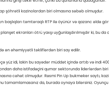
rına girişi təklif etmir, çünki bu qanunlarla qadağandır.
ap şöhrətli kazinolardan biri olmasına səbəb olmuşdur.
n başlıqları təmtəraqlı RTP ilə öyünür və qazanc əldə görm
lanşet ekranları ötrü yaxşı uyğunlaşdırılmışdır ki, bu da
 ən əhəmiyyətli təkliflərdən biri say edilir.
neçə yüz idi, lakin bu sayədər müddət içində artıb və indi 
yondan daha istifadəçini qumar sektorunda liderlərdən biri
masına cəhət olmuşdur. Rəsmi Pin Up bukmeker saytı, kazino 
u tamamlamasanız da, burada oynaya bilərsiniz. Oyunçu 