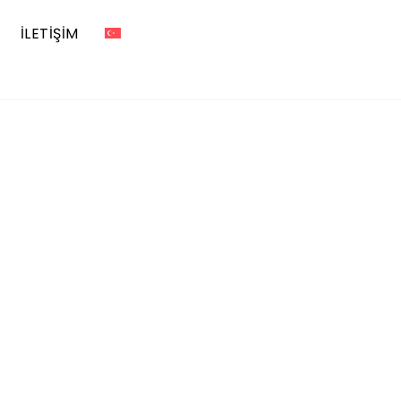
İLETİŞİM