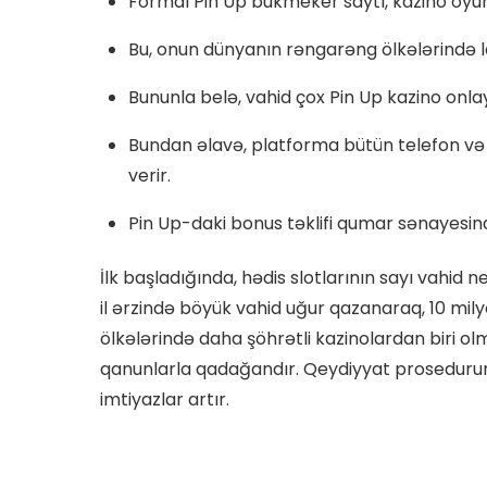
Formal Pin Up bukmeker saytı, kazino oyunla
Bu, onun dünyanın rəngarəng ölkələrində l
Bununla belə, vahid çox Pin Up kazino onlay
Bundan əlavə, platforma bütün telefon və p
verir.
Pin Up-daki bonus təklifi qumar sənayesində
İlk başladığında, hədis slotlarının sayı vahid 
il ərzində böyük vahid uğur qazanaraq, 10 mil
ölkələrində daha şöhrətli kazinolardan biri ol
qanunlarla qadağandır. Qeydiyyat prosedurun
imtiyazlar artır.