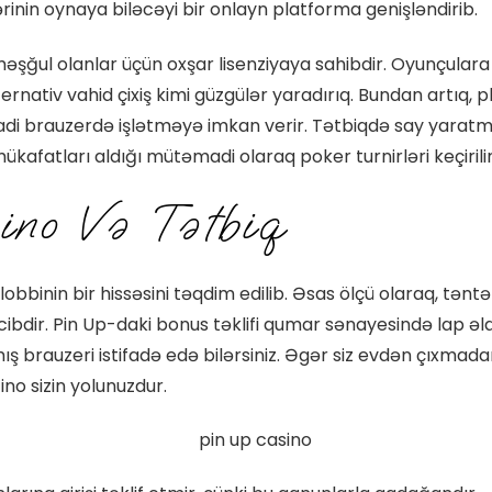
ərinin oynaya biləcəyi bir onlayn platforma genişləndirib.
 məşğul olanlar üçün oxşar lisenziyaya sahibdir. Oyunçular
ativ vahid çixiş kimi güzgülər yaradırıq. Bundan artıq, pl
rı adi brauzerdə işlətməyə imkan verir. Tətbiqdə say yara
afatları aldığı mütəmadi olaraq poker turnirləri keçirilir
no Və Tətbiq
inin bir hissəsini təqdim edilib. Əsas ölçü olaraq, təntənə
bdir. Pin Up-daki bonus təklifi qumar sənayesində lap əlamə
ş brauzeri istifadə edə bilərsiniz. Əgər siz evdən çıxma
ino sizin yolunuzdur.