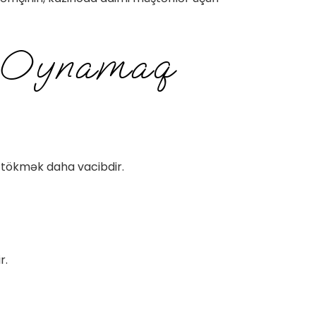
ə Oynamaq
nı tökmək daha vacibdir.
r.