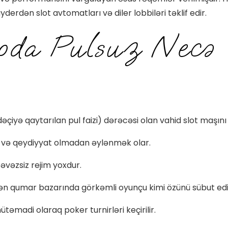
erdən slot avtomatları və diler lobbiləri təklif edir.
noda Pulsuz Nec
dəçiyə qaytarılan pul faizi) dərəcəsi olan vahid slot maşı
 və qeydiyyat olmadan əylənmək olar.
 əvəzsiz rejim yoxdur.
ündən qumar bazarında görkəmli oyunçu kimi özünü sübut edi
təmadi olaraq poker turnirləri keçirilir.