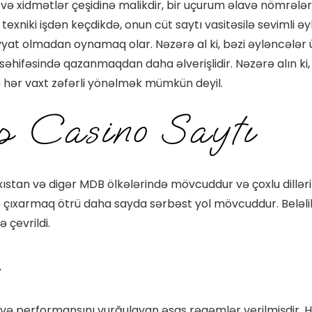
n və xidmətlər çeşidinə malikdir, bir uçurum əlavə nömrəl
xniki işdən keçdikdə, onun cüt saytı vasitəsilə sevimli əyl
yyat olmadan oynamaq olar. Nəzərə al ki, bəzi əyləncələ
fəsində qazanmaqdan daha əlverişlidir. Nəzərə alın ki, 
də hər vaxt zəfərli yönəlmək mümkün deyil.
p Casino Saytı
xıstan və digər MDB ölkələrində mövcuddur və çoxlu dilləri
ə çıxarmaq ötrü daha sayda sərbəst yol mövcuddur. Beləli
 çevrildi.
 və performansını vurğulayan əsas rəqəmlər verilmişdir. 