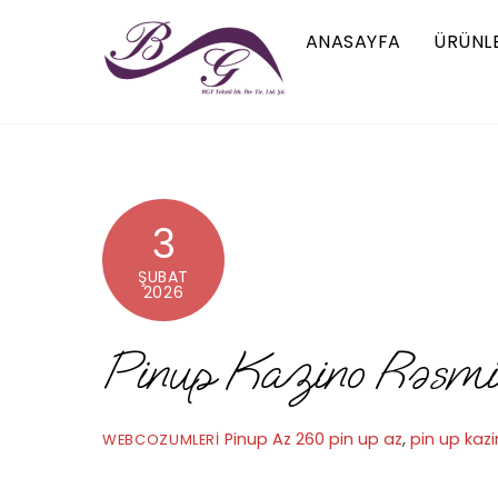
Skip
ANASAYFA
ÜRÜNLE
to
content
3
ŞUBAT
2026
Pinup Kazino Rəsmi
Pinup Az 260
pin up az
,
pin up kaz
WEBCOZUMLERI