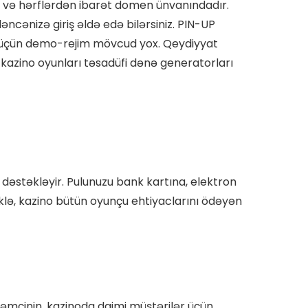
ər və hərflərdən ibarət domen ünvanındadır.
əncənizə giriş əldə edə bilərsiniz. PIN-UP
r üçün demo-rejim mövcud yox. Qeydiyyat
kazino oyunları təsadüfi dənə generatorları
 dəstəkləyir. Pulunuzu bank kartına, elektron
klə, kazino bütün oyunçu ehtiyaclarını ödəyən
Həmçinin, kazinoda daimi müştərilər üçün