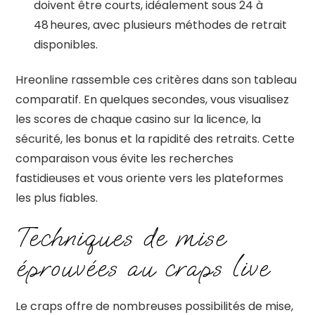
doivent être courts, idéalement sous 24 à
48 heures, avec plusieurs méthodes de retrait
disponibles.
Hreonline rassemble ces critères dans son tableau
comparatif. En quelques secondes, vous visualisez
les scores de chaque casino sur la licence, la
sécurité, les bonus et la rapidité des retraits. Cette
comparaison vous évite les recherches
fastidieuses et vous oriente vers les plateformes
les plus fiables.
Techniques de mise
éprouvées au craps live
Le craps offre de nombreuses possibilités de mise,