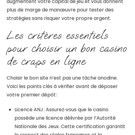
augmentent votre capital de jeu et vous donnent
plus de marge de manœuvre pour tester des
stratégies sans risquer votre propre argent.
Les critères essentiels
pour choisir un bon casino
de craps en ligne
Choisir le bon site n’est pas une tâche anodine.
Voici les points clés à vérifier avant de déposer
votre premier dépôt :
Licence ANJ : Assurez‑vous que le casino
possède une licence délivrée par l’Autorité
Nationale des Jeux. Cette certification garantit
le respect des règles françaises et la