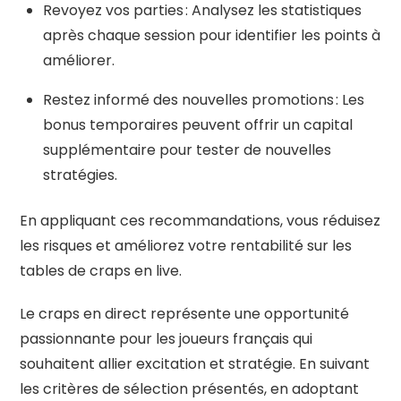
Revoyez vos parties : Analysez les statistiques
après chaque session pour identifier les points à
améliorer.
Restez informé des nouvelles promotions : Les
bonus temporaires peuvent offrir un capital
supplémentaire pour tester de nouvelles
stratégies.
En appliquant ces recommandations, vous réduisez
les risques et améliorez votre rentabilité sur les
tables de craps en live.
Le craps en direct représente une opportunité
passionnante pour les joueurs français qui
souhaitent allier excitation et stratégie. En suivant
les critères de sélection présentés, en adoptant