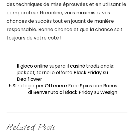
des techniques de mise éprouvées et en utilisant le
comparateur Hreonline, vous maximisez vos
chances de succès tout en jouant de manière
responsable. Bonne chance et que la chance soit
toujours de votre côté !
Il gioco online supera il casinò tradizionale:
jackpot, tornei e offerte Black Friday su
Dealflower
5 Strategie per Ottenere Free Spins con Bonus
di Benvenuto al Black Friday su Wesign
Related Posts