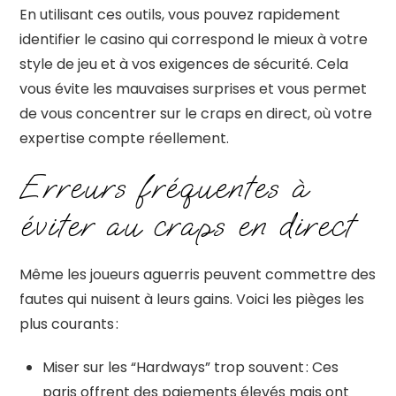
En utilisant ces outils, vous pouvez rapidement
identifier le casino qui correspond le mieux à votre
style de jeu et à vos exigences de sécurité. Cela
vous évite les mauvaises surprises et vous permet
de vous concentrer sur le craps en direct, où votre
expertise compte réellement.
Erreurs fréquentes à
éviter au craps en direct
Même les joueurs aguerris peuvent commettre des
fautes qui nuisent à leurs gains. Voici les pièges les
plus courants :
Miser sur les “Hardways” trop souvent : Ces
paris offrent des paiements élevés mais ont