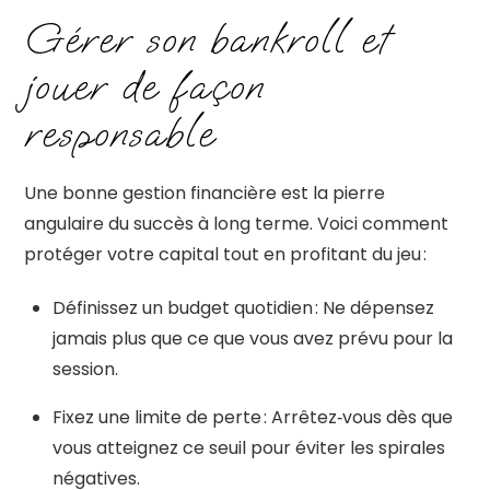
Gérer son bankroll et
jouer de façon
responsable
Une bonne gestion financière est la pierre
angulaire du succès à long terme. Voici comment
protéger votre capital tout en profitant du jeu :
Définissez un budget quotidien : Ne dépensez
jamais plus que ce que vous avez prévu pour la
session.
Fixez une limite de perte : Arrêtez‑vous dès que
vous atteignez ce seuil pour éviter les spirales
négatives.