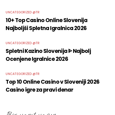
UNCATEGORIZED @TR
10+ Top Casino Online Slovenija ️
Najboljši Spletna Igralnica 2026
UNCATEGORIZED @TR
Spletni Kazino Slovenija ᐈ Najbolj
Ocenjene Igralnice 2026
UNCATEGORIZED @TR
Top 10 Online Casino v Sloveniji 2026
Casino igre za pravi denar
Bir yanıt yazın