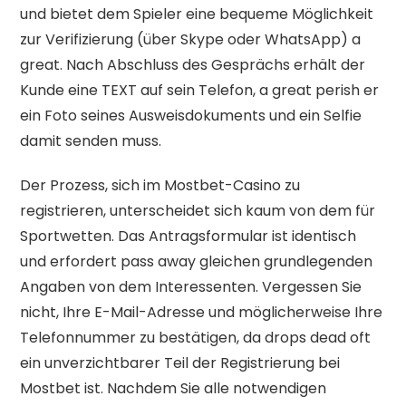
und bietet dem Spieler eine bequeme Möglichkeit
zur Verifizierung (über Skype oder WhatsApp) a
great. Nach Abschluss des Gesprächs erhält der
Kunde eine TEXT auf sein Telefon, a great perish er
ein Foto seines Ausweisdokuments und ein Selfie
damit senden muss.
Der Prozess, sich im Mostbet-Casino zu
registrieren, unterscheidet sich kaum von dem für
Sportwetten. Das Antragsformular ist identisch
und erfordert pass away gleichen grundlegenden
Angaben von dem Interessenten. Vergessen Sie
nicht, Ihre E-Mail-Adresse und möglicherweise Ihre
Telefonnummer zu bestätigen, da drops dead oft
ein unverzichtbarer Teil der Registrierung bei
Mostbet ist. Nachdem Sie alle notwendigen