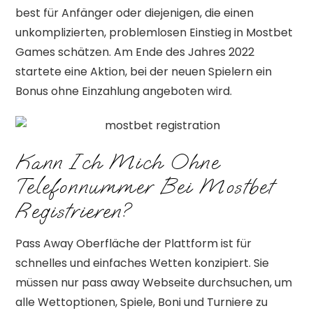
best für Anfänger oder diejenigen, die einen
unkomplizierten, problemlosen Einstieg in Mostbet
Games schätzen. Am Ende des Jahres 2022
startete eine Aktion, bei der neuen Spielern ein
Bonus ohne Einzahlung angeboten wird.
Kann Ich Mich Ohne
Telefonnummer Bei Mostbet
Registrieren?
Pass Away Oberfläche der Plattform ist für
schnelles und einfaches Wetten konzipiert. Sie
müssen nur pass away Webseite durchsuchen, um
alle Wettoptionen, Spiele, Boni und Turniere zu