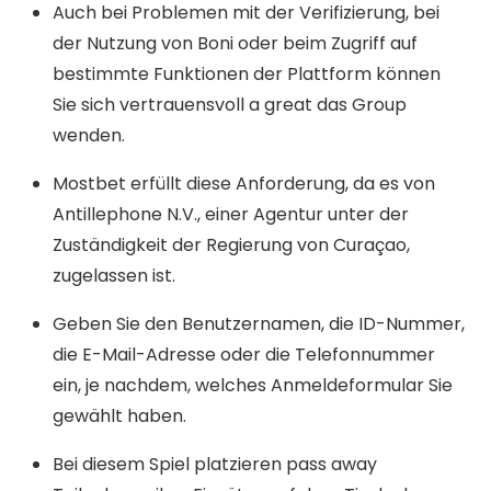
Auch bei Problemen mit der Verifizierung, bei
der Nutzung von Boni oder beim Zugriff auf
bestimmte Funktionen der Plattform können
Sie sich vertrauensvoll a great das Group
wenden.
Mostbet erfüllt diese Anforderung, da es von
Antillephone N.V., einer Agentur unter der
Zuständigkeit der Regierung von Curaçao,
zugelassen ist.
Geben Sie den Benutzernamen, die ID-Nummer,
die E-Mail-Adresse oder die Telefonnummer
ein, je nachdem, welches Anmeldeformular Sie
gewählt haben.
Bei diesem Spiel platzieren pass away