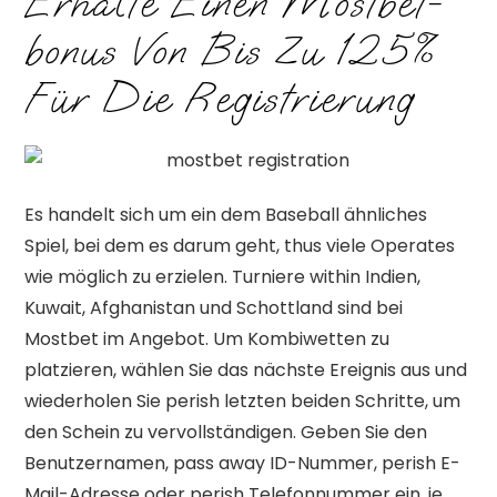
Erhalte Einen Mostbet-
bonus Von Bis Zu 125%
Für Die Registrierung
Es handelt sich um ein dem Baseball ähnliches
Spiel, bei dem es darum geht, thus viele Operates
wie möglich zu erzielen. Turniere within Indien,
Kuwait, Afghanistan und Schottland sind bei
Mostbet im Angebot. Um Kombiwetten zu
platzieren, wählen Sie das nächste Ereignis aus und
wiederholen Sie perish letzten beiden Schritte, um
den Schein zu vervollständigen. Geben Sie den
Benutzernamen, pass away ID-Nummer, perish E-
Mail-Adresse oder perish Telefonnummer ein, je